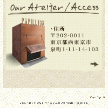
Copyright © 2026 パピヨン工芸 All rights Reserved.