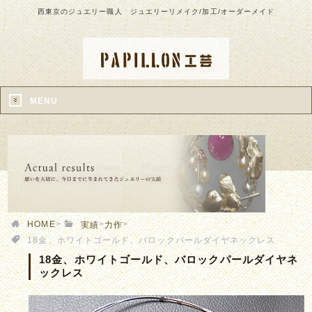
西東京のジュエリー職人 ジュエリーリメイク/加工/オーダーメイド
MENU
HOME
>
>
>
実績
力作
18金、ホワイトゴールド、バロックパールダイヤネックレス
18金、ホワイトゴールド、バロックパールダイヤネ
ックレス
す。腕