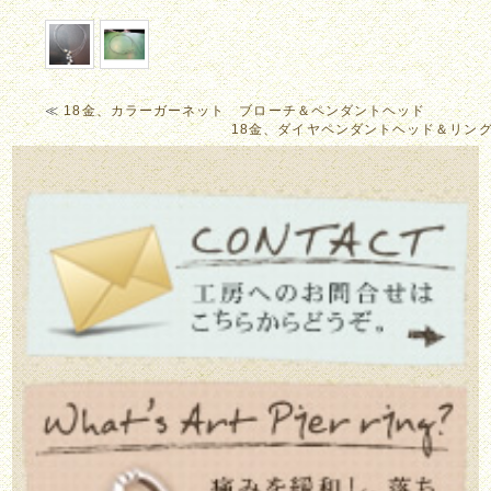
≪
18金、カラーガーネット ブローチ＆ペンダントヘッド
18金、ダイヤペンダントヘッド＆リン